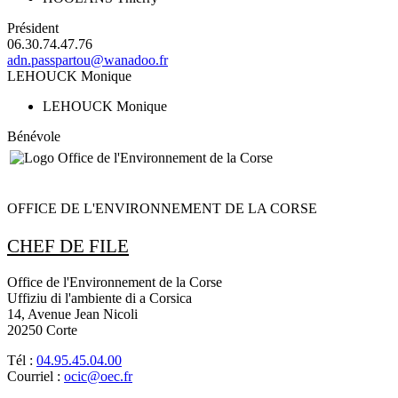
Président
06.30.74.47.76
adn.passpartou@wanadoo.fr
LEHOUCK Monique
LEHOUCK Monique
Bénévole
OFFICE DE L'ENVIRONNEMENT DE LA CORSE
CHEF DE FILE
Office de l'Environnement de la Corse
Uffiziu di l'ambiente di a Corsica
14, Avenue Jean Nicoli
20250 Corte
Tél :
04.95.45.04.00
Courriel :
ocic@oec.fr