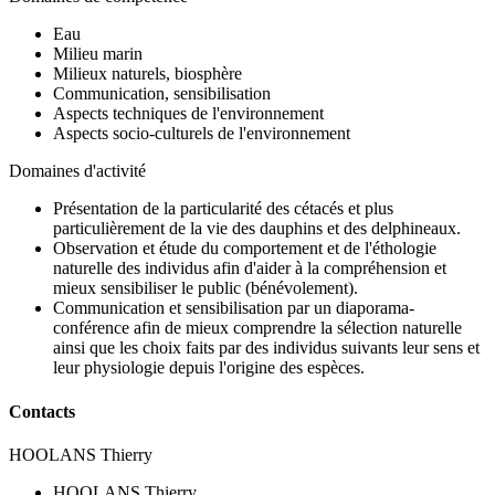
Eau
Milieu marin
Milieux naturels, biosphère
Communication, sensibilisation
Aspects techniques de l'environnement
Aspects socio-culturels de l'environnement
Domaines d'activité
Présentation de la particularité des cétacés et plus
particulièrement de la vie des dauphins et des delphineaux.
Observation et étude du comportement et de l'éthologie
naturelle des individus afin d'aider à la compréhension et
mieux sensibiliser le public (bénévolement).
Communication et sensibilisation par un diaporama-
conférence afin de mieux comprendre la sélection naturelle
ainsi que les choix faits par des individus suivants leur sens et
leur physiologie depuis l'origine des espèces.
Contacts
HOOLANS Thierry
HOOLANS Thierry