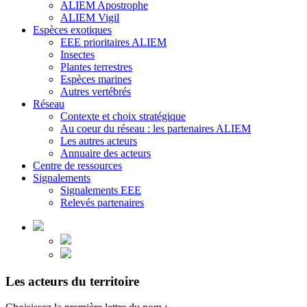
ALIEM Apostrophe
ALIEM Vigil
Espèces exotiques
EEE prioritaires ALIEM
Insectes
Plantes terrestres
Espèces marines
Autres vertébrés
Réseau
Contexte et choix stratégique
Au coeur du réseau : les partenaires ALIEM
Les autres acteurs
Annuaire des acteurs
Centre de ressources
Signalements
Signalements EEE
Relevés partenaires
Les acteurs du territoire