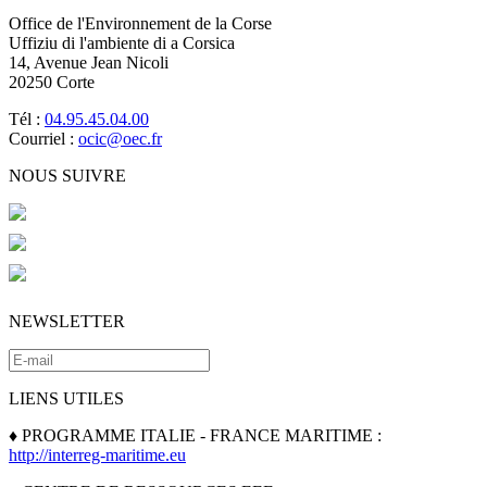
Office de l'Environnement de la Corse
Uffiziu di l'ambiente di a Corsica
14, Avenue Jean Nicoli
20250 Corte
Tél :
04.95.45.04.00
Courriel :
ocic@oec.fr
NOUS SUIVRE
NEWSLETTER
LIENS UTILES
♦ PROGRAMME ITALIE - FRANCE MARITIME :
http://interreg-maritime.eu