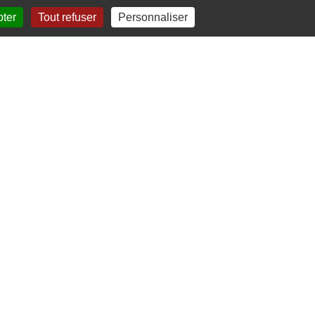
pter
Tout refuser
Personnaliser