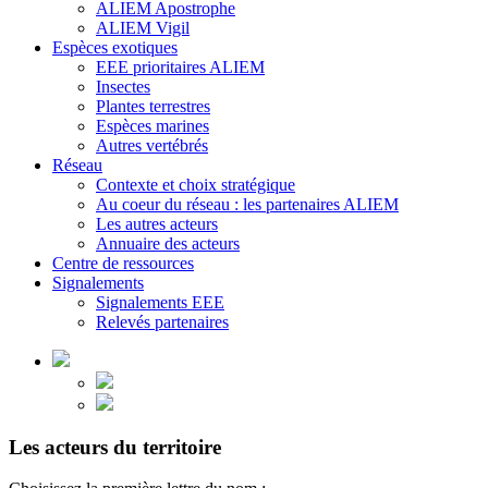
ALIEM Apostrophe
ALIEM Vigil
Espèces exotiques
EEE prioritaires ALIEM
Insectes
Plantes terrestres
Espèces marines
Autres vertébrés
Réseau
Contexte et choix stratégique
Au coeur du réseau : les partenaires ALIEM
Les autres acteurs
Annuaire des acteurs
Centre de ressources
Signalements
Signalements EEE
Relevés partenaires
Les acteurs du territoire