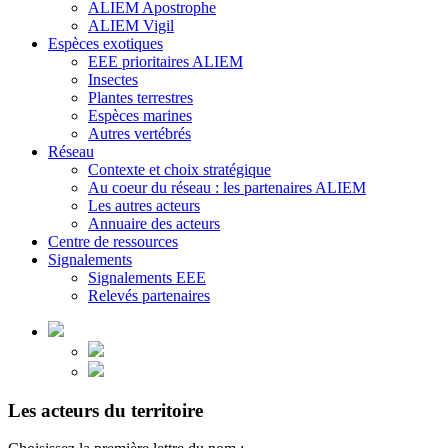
ALIEM Apostrophe
ALIEM Vigil
Espèces exotiques
EEE prioritaires ALIEM
Insectes
Plantes terrestres
Espèces marines
Autres vertébrés
Réseau
Contexte et choix stratégique
Au coeur du réseau : les partenaires ALIEM
Les autres acteurs
Annuaire des acteurs
Centre de ressources
Signalements
Signalements EEE
Relevés partenaires
Les acteurs du territoire