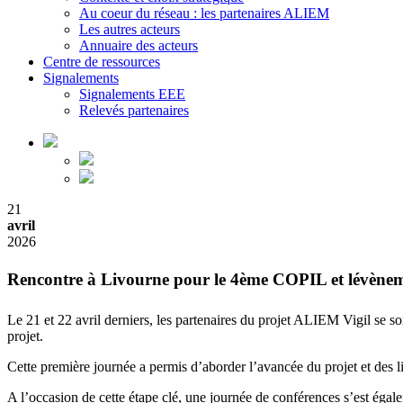
Au coeur du réseau : les partenaires ALIEM
Les autres acteurs
Annuaire des acteurs
Centre de ressources
Signalements
Signalements EEE
Relevés partenaires
21
avril
2026
Rencontre à Livourne pour le 4ème COPIL et lévènem
Le 21 et 22 avril derniers, les partenaires du projet ALIEM Vigil se
projet.
Cette première journée a permis d’aborder l’avancée du projet et des l
A l’occasion de cette étape clé, une journée de conférences s’est égale