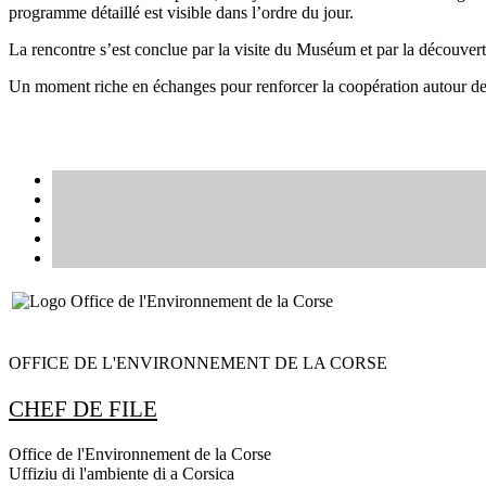
programme détaillé est visible dans l’ordre du jour.
La rencontre s’est conclue par la visite du Muséum et par la découver
Un moment riche en échanges pour renforcer la coopération autour des
OFFICE DE L'ENVIRONNEMENT DE LA CORSE
CHEF DE FILE
Office de l'Environnement de la Corse
Uffiziu di l'ambiente di a Corsica