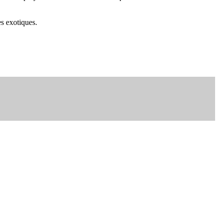
es exotiques.