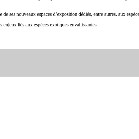
te de ses nouveaux espaces d’exposition dédiés, entre autres, aux espèc
 enjeux liés aux espèces exotiques envahissantes.