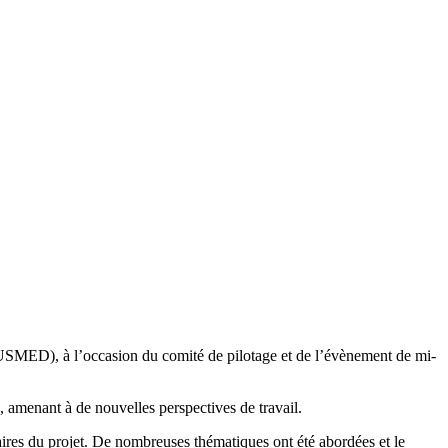
MUSMED), à l’occasion du comité de pilotage et de l’évènement de mi-
, amenant à de nouvelles perspectives de travail.
naires du projet. De nombreuses thématiques ont été abordées et le