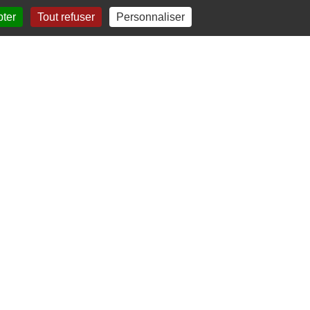
pter
Tout refuser
Personnaliser