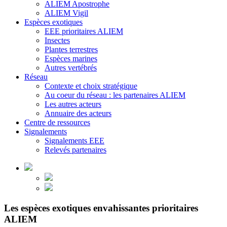
ALIEM Apostrophe
ALIEM Vigil
Espèces exotiques
EEE prioritaires ALIEM
Insectes
Plantes terrestres
Espèces marines
Autres vertébrés
Réseau
Contexte et choix stratégique
Au coeur du réseau : les partenaires ALIEM
Les autres acteurs
Annuaire des acteurs
Centre de ressources
Signalements
Signalements EEE
Relevés partenaires
Les espèces exotiques envahissantes prioritaires
ALIEM