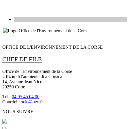
OFFICE DE L'ENVIRONNEMENT DE LA CORSE
CHEF DE FILE
Office de l'Environnement de la Corse
Uffiziu di l'ambiente di a Corsica
14, Avenue Jean Nicoli
20250 Corte
Tél :
04.95.45.04.00
Courriel :
ocic@oec.fr
NOUS SUIVRE